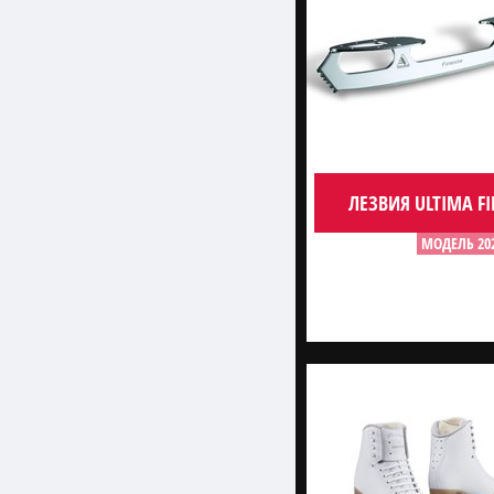
ЛЕЗВИЯ ULTIMA FI
МОДЕЛЬ 20