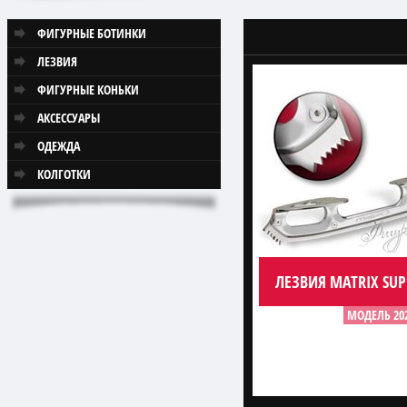
ФИГУРНЫЕ БОТИНКИ
ЛЕЗВИЯ
ФИГУРНЫЕ КОНЬКИ
АКСЕССУАРЫ
ОДЕЖДА
КОЛГОТКИ
ЛЕЗВИЯ MATRIX SU
МОДЕЛЬ 20