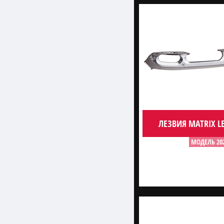
ЛЕЗВИЯ MATRIX L
МОДЕЛЬ 20