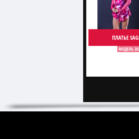
ПЛАТЬЕ SAG
МОДЕЛЬ 20