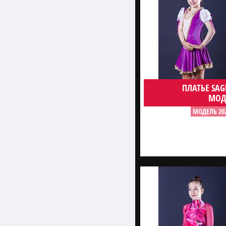
ПЛАТЬЕ SAG
МОД
МОДЕЛЬ 20