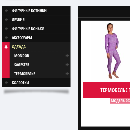
ФИГУРНЫЕ БОТИНКИ
ЛЕЗВИЯ
ФИГУРНЫЕ КОНЬКИ
АКСЕССУАРЫ
ОДЕЖДА
MONDOR
SAGESTER
ТЕРМОБЕЛЬЕ
КОЛГОТКИ
ТЕРМОБЕЛЬЕ 
МОДЕЛЬ 20