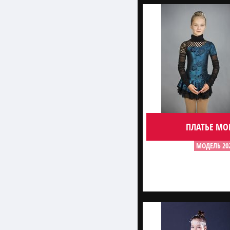
ПЛАТЬЕ MO
МОДЕЛЬ 20