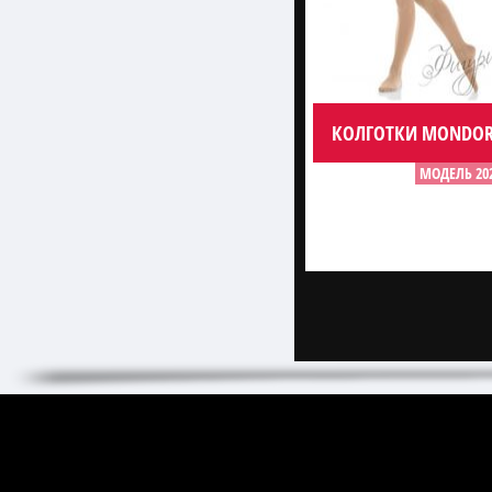
КОЛГОТКИ MONDOR
МОДЕЛЬ 20