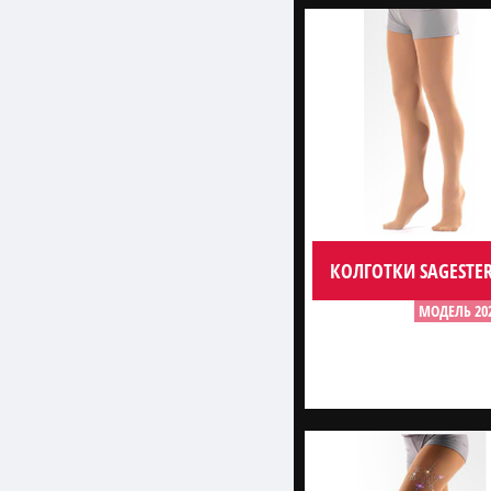
КОЛГОТКИ SAGESTER
МОДЕЛЬ 20