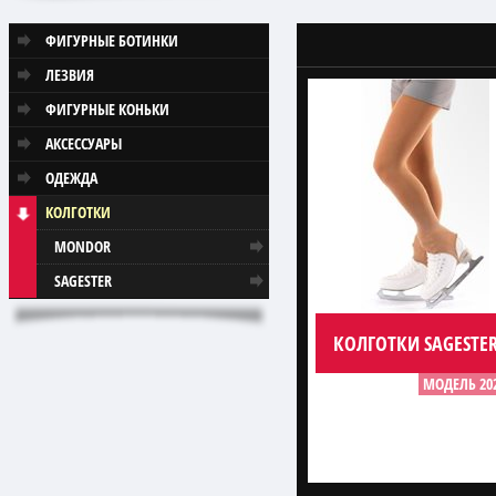
ФИГУРНЫЕ БОТИНКИ
ЛЕЗВИЯ
ФИГУРНЫЕ КОНЬКИ
АКСЕССУАРЫ
ОДЕЖДА
КОЛГОТКИ
MONDOR
SAGESTER
КОЛГОТКИ SAGESTER
МОДЕЛЬ 20