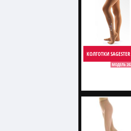
КОЛГОТКИ SAGESTER
МОДЕЛЬ 20