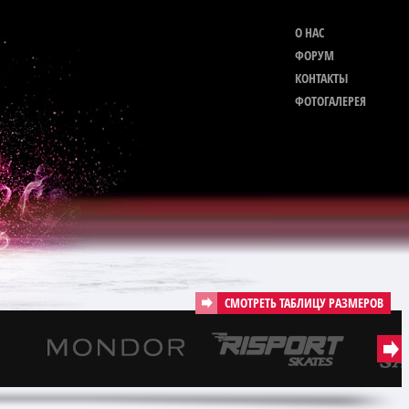
О НАС
ФОРУМ
КОНТАКТЫ
ФОТОГАЛЕРЕЯ
СМОТРЕТЬ ТАБЛИЦУ РАЗМЕРОВ