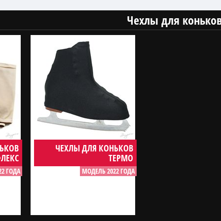
Чехлы для конько
НЬКОВ
ЧЕХЛЫ ДЛЯ КОНЬКОВ
ЛЕКС
ТЕРМО
22 ГОДА
МОДЕЛЬ 2022 ГОДА