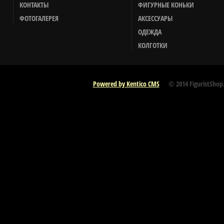
КОНТАКТЫ
ФИГУРНЫЕ КОНЬКИ
ФОТОГАЛЕРЕЯ
АКСЕССУАРЫ
ОДЕЖДА
КОЛГОТКИ
Powered by Kentico CMS
© 2014 FiguristShop.