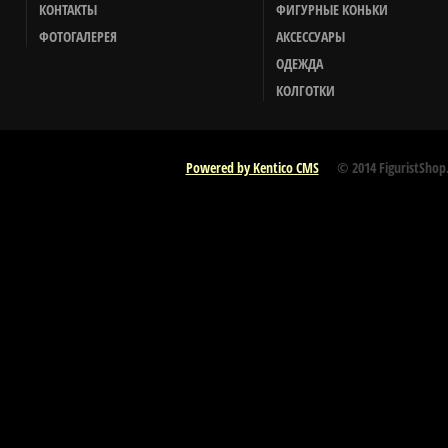
КОНТАКТЫ
ФИГУРНЫЕ КОНЬКИ
ФОТОГАЛЕРЕЯ
АКСЕССУАРЫ
ОДЕЖДА
КОЛГОТКИ
Powered by Kentico CMS
© 2014 FiguristShop.