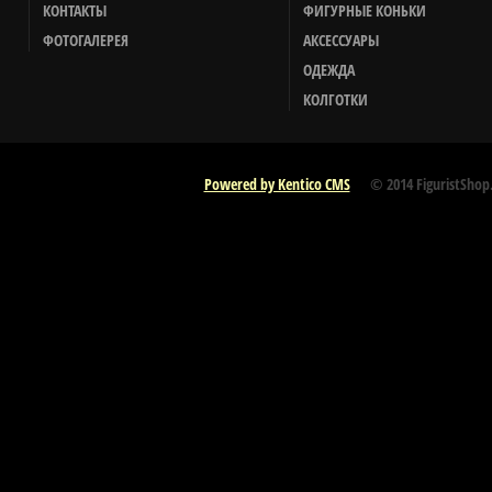
КОНТАКТЫ
ФИГУРНЫЕ КОНЬКИ
ФОТОГАЛЕРЕЯ
АКСЕССУАРЫ
ОДЕЖДА
КОЛГОТКИ
Powered by Kentico CMS
© 2014 FiguristShop.