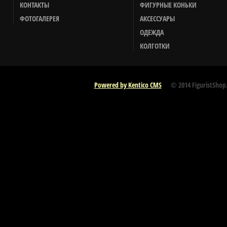
КОНТАКТЫ
ФИГУРНЫЕ КОНЬКИ
ФОТОГАЛЕРЕЯ
АКСЕССУАРЫ
ОДЕЖДА
КОЛГОТКИ
Powered by Kentico CMS
© 2014 FiguristShop.