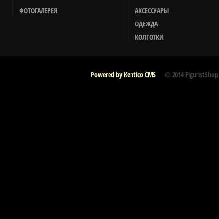
ФОТОГАЛЕРЕЯ
АКСЕССУАРЫ
ОДЕЖДА
КОЛГОТКИ
Powered by Kentico CMS
© 2014 FiguristShop.