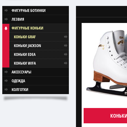
ФИГУРНЫЕ БОТИНКИ
ЛЕЗВИЯ
ФИГУРНЫЕ КОНЬКИ
КОНЬКИ GRAF
КОНЬКИ JACKSON
КОНЬКИ EDEA
КОНЬКИ WIFA
АКСЕССУАРЫ
ОДЕЖДА
КОЛГОТКИ
КОНЬКИ