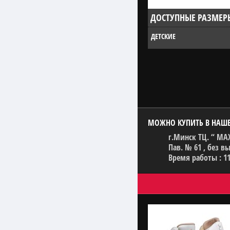
ДОСТУПНЫЕ РАЗМЕР
ДЕТСКИЕ
МОЖНО КУПИТЬ В НАШ
г.Минск ТЦ. “ MA
Пав. № 61 , без 
Время работы : 11