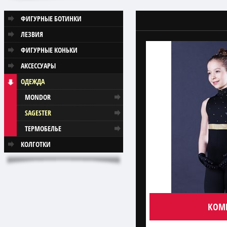
ФИГУРНЫЕ БОТИНКИ
ЛЕЗВИЯ
ФИГУРНЫЕ КОНЬКИ
АКСЕССУАРЫ
ОДЕЖДА
MONDOR
SAGESTER
ТЕРМОБЕЛЬЕ
КОЛГОТКИ
КОМБ