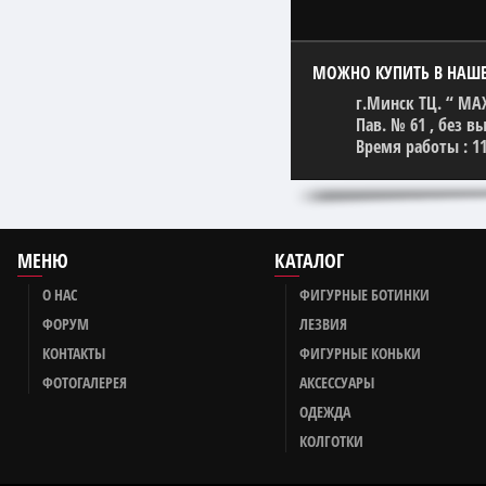
МОЖНО КУПИТЬ В НАШ
г.Минск ТЦ. “ MA
Пав. № 61 , без 
Время работы : 11
МЕНЮ
КАТАЛОГ
О НАС
ФИГУРНЫЕ БОТИНКИ
ФОРУМ
ЛЕЗВИЯ
КОНТАКТЫ
ФИГУРНЫЕ КОНЬКИ
ФОТОГАЛЕРЕЯ
АКСЕССУАРЫ
ОДЕЖДА
КОЛГОТКИ