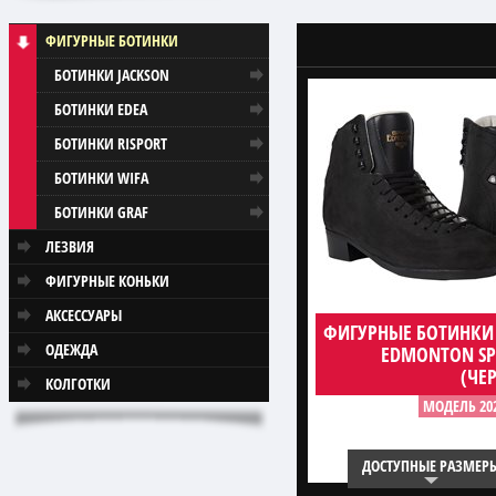
ФИГУРНЫЕ БОТИНКИ
БОТИНКИ JACKSON
БОТИНКИ EDEA
БОТИНКИ RISPORT
БОТИНКИ WIFA
БОТИНКИ GRAF
ЛЕЗВИЯ
ФИГУРНЫЕ КОНЬКИ
АКСЕССУАРЫ
ФИГУРНЫЕ БОТИНКИ
ОДЕЖДА
EDMONTON SP
(ЧЕ
КОЛГОТКИ
МОДЕЛЬ 20
ДОСТУПНЫЕ РАЗМЕР