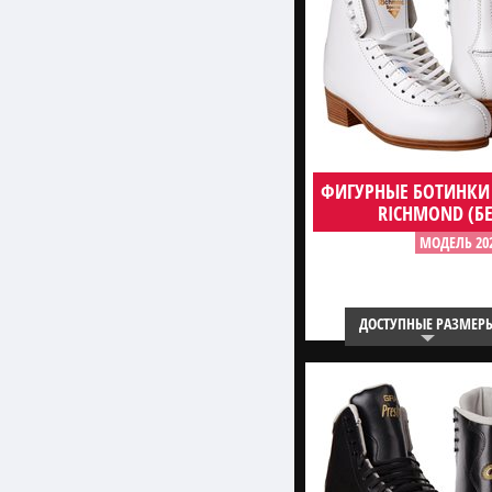
ФИГУРНЫЕ БОТИНКИ
RICHMOND (Б
МОДЕЛЬ 20
ДОСТУПНЫЕ РАЗМЕР