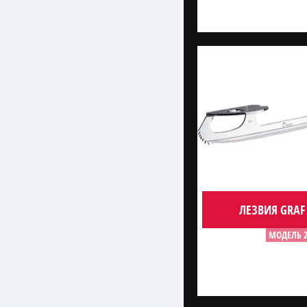
ЛЕЗВИЯ GRAF
МОДЕЛЬ 2