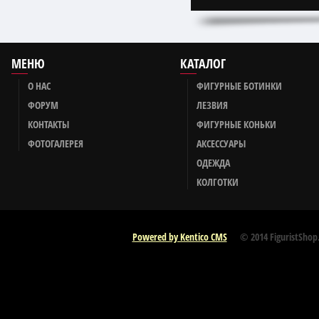
МЕНЮ
КАТАЛОГ
О НАС
ФИГУРНЫЕ БОТИНКИ
ФОРУМ
ЛЕЗВИЯ
КОНТАКТЫ
ФИГУРНЫЕ КОНЬКИ
ФОТОГАЛЕРЕЯ
АКСЕССУАРЫ
ОДЕЖДА
КОЛГОТКИ
Powered by Kentico CMS
© 2014 FiguristShop.