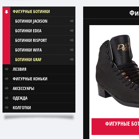
Фи
ФИГУРНЫЕ БОТИНКИ
БОТИНКИ JACKSON
БОТИНКИ EDEA
БОТИНКИ RISPORT
БОТИНКИ WIFA
БОТИНКИ GRAF
ЛЕЗВИЯ
ФИГУРНЫЕ КОНЬКИ
АКСЕССУАРЫ
ОДЕЖДА
КОЛГОТКИ
ФИГУРНЫЕ БОТ