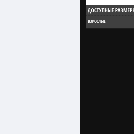
ДОСТУПНЫЕ РАЗМЕР
ВЗРОСЛЫЕ