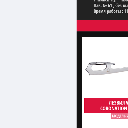
Пав. № 61 , без 
Время работы : 11
ЛЕЗВИЯ 
CORONATION
МОДЕЛЬ 2