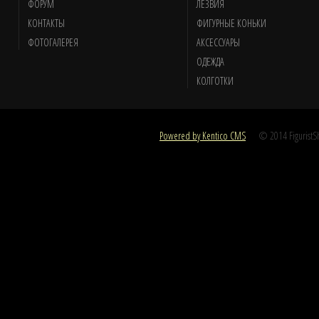
ФОРУМ
ЛЕЗВИЯ
КОНТАКТЫ
ФИГУРНЫЕ КОНЬКИ
ФОТОГАЛЕРЕЯ
АКСЕССУАРЫ
ОДЕЖДА
КОЛГОТКИ
Powered by Kentico CMS
© 2014 FiguristSho