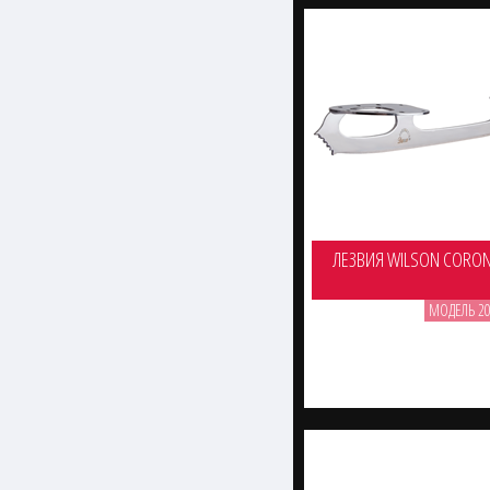
ЛЕЗВИЯ WILSON CORO
МОДЕЛЬ 20