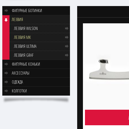
ФИГУРНЫЕ БОТИНКИ
ЛЕЗВИЯ
ЛЕЗВИЯ WILSON
ЛЕЗВИЯ MK
ЛЕЗВИЯ ULTIMA
ЛЕЗВИЯ GRAF
ФИГУРНЫЕ КОНЬКИ
АКСЕССУАРЫ
ОДЕЖДА
КОЛГОТКИ