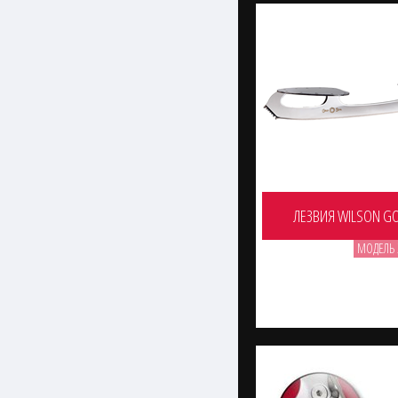
ЛЕЗВИЯ WILSON GO
МОДЕЛЬ 