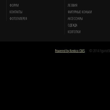
ФОРУМ
ЛЕЗВИЯ
КОНТАКТЫ
ФИГУРНЫЕ КОНЬКИ
ФОТОГАЛЕРЕЯ
АКСЕССУАРЫ
ОДЕЖДА
КОЛГОТКИ
Powered by Kentico CMS
© 2014 FiguristSho