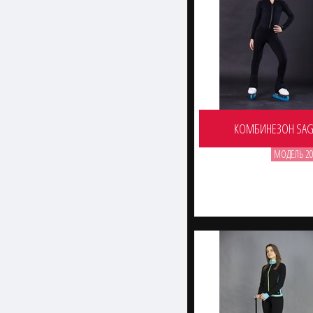
КОМБИНЕЗОН SAG
МОДЕЛЬ 20