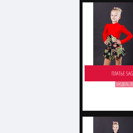
ПЛАТЬЕ SA
МОДЕЛЬ 20