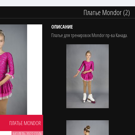
Платье Mondor (2)
ОПИСАНИЕ
Платье для тренировок Mondor пр-ва Канада.
ПЛАТЬЕ MONDOR
МОДЕЛЬ 2022 ГОДА