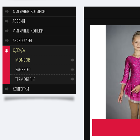
ФИГУРНЫЕ БОТИНКИ
ЛЕЗВИЯ
ФИГУРНЫЕ КОНЬКИ
АКСЕССУАРЫ
ОДЕЖДА
MONDOR
SAGESTER
ТЕРМОБЕЛЬЕ
КОЛГОТКИ