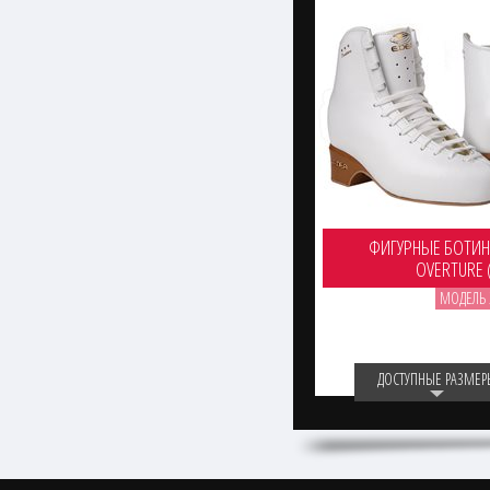
ФИГУРНЫЕ БОТИН
OVERTURE 
МОДЕЛЬ 
ДОСТУПНЫЕ РАЗМЕР