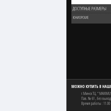
ДОСТУПНЫЕ РАЗМЕРЫ
ЮНИОРСКИЕ
МОЖНО КУПИТЬ В НАШ
г.Минск ТЦ. “ MAXIMUS
Пав. № 61 , без выхо
Время работы : 11.00 