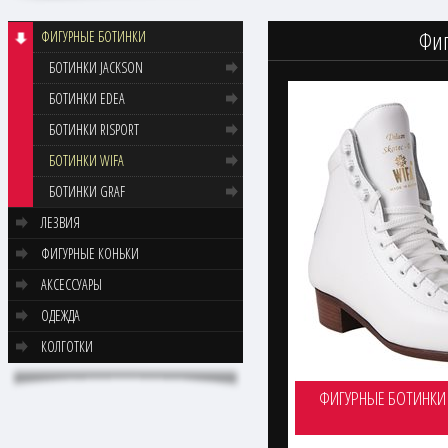
Фиг
ФИГУРНЫЕ БОТИНКИ
БОТИНКИ JACKSON
БОТИНКИ EDEA
БОТИНКИ RISPORT
БОТИНКИ WIFA
БОТИНКИ GRAF
ЛЕЗВИЯ
ФИГУРНЫЕ КОНЬКИ
АКСЕССУАРЫ
ОДЕЖДА
КОЛГОТКИ
ФИГУРНЫЕ БОТИНКИ W