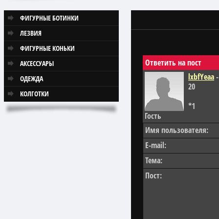
ФИГУРНЫЕ БОТИНКИ
ЛЕЗВИЯ
ФИГУРНЫЕ КОНЬКИ
Ответить на пост
АКСЕССУАРЫ
lxbfYeaa
-
ОДЕЖДА
20
КОЛГОТКИ
*1
Гость
Имя пользователя:
E-mail:
Тема:
Пост: