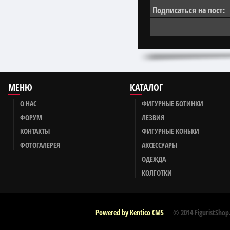
Подписаться на пост:
МЕНЮ
КАТАЛОГ
О НАС
ФИГУРНЫЕ БОТИНКИ
ФОРУМ
ЛЕЗВИЯ
КОНТАКТЫ
ФИГУРНЫЕ КОНЬКИ
ФОТОГАЛЕРЕЯ
АКСЕССУАРЫ
ОДЕЖДА
КОЛГОТКИ
Powered by Kentico CMS
© 2014 FiguristShop.