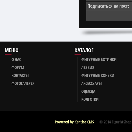
Подписаться на пост:
МЕНЮ
КАТАЛОГ
О НАС
ФИГУРНЫЕ БОТИНКИ
ФОРУМ
ЛЕЗВИЯ
КОНТАКТЫ
ФИГУРНЫЕ КОНЬКИ
ФОТОГАЛЕРЕЯ
АКСЕССУАРЫ
ОДЕЖДА
КОЛГОТКИ
Powered by Kentico CMS
© 2014 FiguristShop.