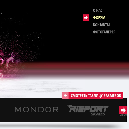
О НАС
ФОРУМ
КОНТАКТЫ
ФОТОГАЛЕРЕЯ
СМОТРЕТЬ ТАБЛИЦУ РАЗМЕРОВ