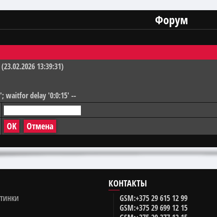
Форум
(23.02.2026 13:39:31)
 waitfor delay '0:0:15' --
КОНТАКТЫ
GSM:
+375 29
615 12 99
ОТИНКИ
GSM:
+375 29
699 12 15