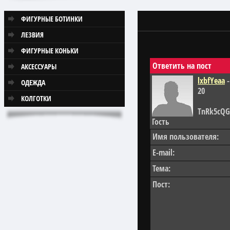
ФИГУРНЫЕ БОТИНКИ
ЛЕЗВИЯ
ФИГУРНЫЕ КОНЬКИ
Ответить на пост
АКСЕССУАРЫ
lxbfYeaa
-
ОДЕЖДА
20
КОЛГОТКИ
TnRk5cQG';
Гость
Имя пользователя:
E-mail:
Тема:
Пост: