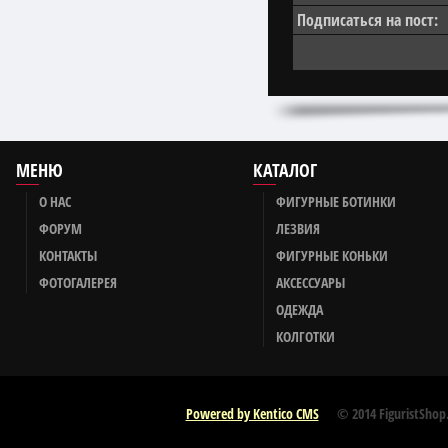
Подписаться на пост:
МЕНЮ
КАТАЛОГ
О НАС
ФИГУРНЫЕ БОТИНКИ
ФОРУМ
ЛЕЗВИЯ
КОНТАКТЫ
ФИГУРНЫЕ КОНЬКИ
ФОТОГАЛЕРЕЯ
АКСЕССУАРЫ
ОДЕЖДА
КОЛГОТКИ
Powered by Kentico CMS
© 2014 FiguristShop.