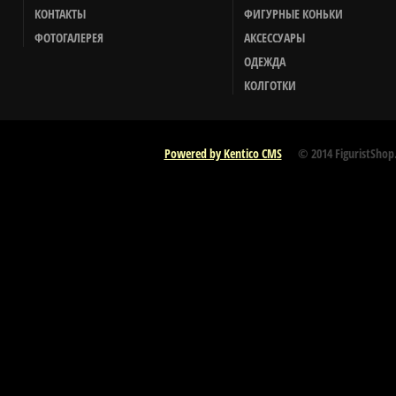
КОНТАКТЫ
ФИГУРНЫЕ КОНЬКИ
ФОТОГАЛЕРЕЯ
АКСЕССУАРЫ
ОДЕЖДА
КОЛГОТКИ
Powered by Kentico CMS
© 2014 FiguristShop.