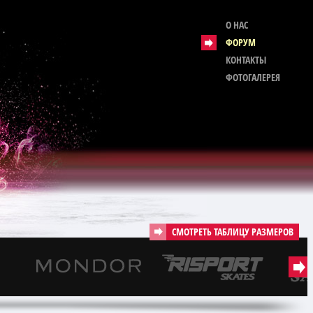
О НАС
ФОРУМ
КОНТАКТЫ
ФОТОГАЛЕРЕЯ
СМОТРЕТЬ ТАБЛИЦУ РАЗМЕРОВ