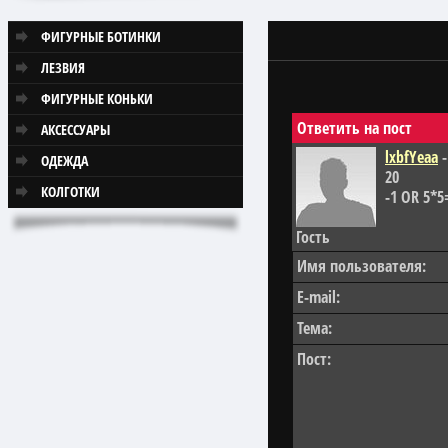
ФИГУРНЫЕ БОТИНКИ
ЛЕЗВИЯ
ФИГУРНЫЕ КОНЬКИ
Ответить на пост
АКСЕССУАРЫ
lxbfYeaa
-
ОДЕЖДА
20
КОЛГОТКИ
-1 OR 5*5=
Гость
Имя пользователя:
E-mail:
Тема:
Пост: