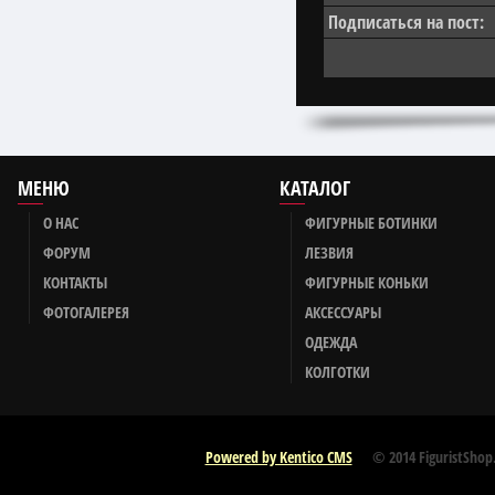
Подписаться на пост:
МЕНЮ
КАТАЛОГ
О НАС
ФИГУРНЫЕ БОТИНКИ
ФОРУМ
ЛЕЗВИЯ
КОНТАКТЫ
ФИГУРНЫЕ КОНЬКИ
ФОТОГАЛЕРЕЯ
АКСЕССУАРЫ
ОДЕЖДА
КОЛГОТКИ
Powered by Kentico CMS
© 2014 FiguristShop.